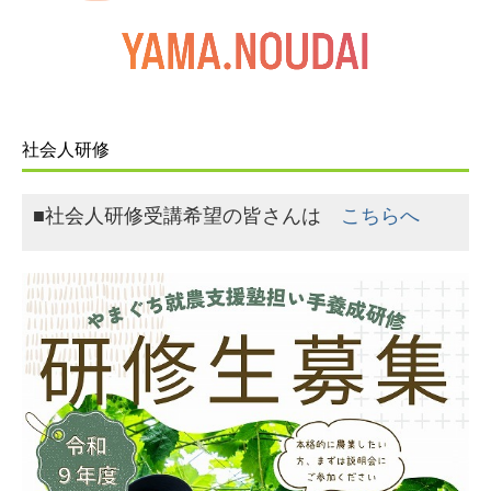
社会人研修
■社会人研修受講希望の皆さんは
こちらへ