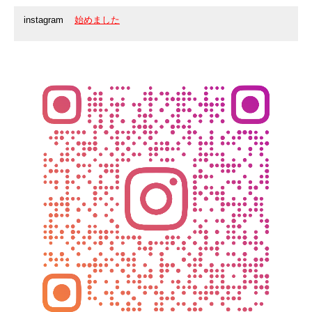
instagram
始めました