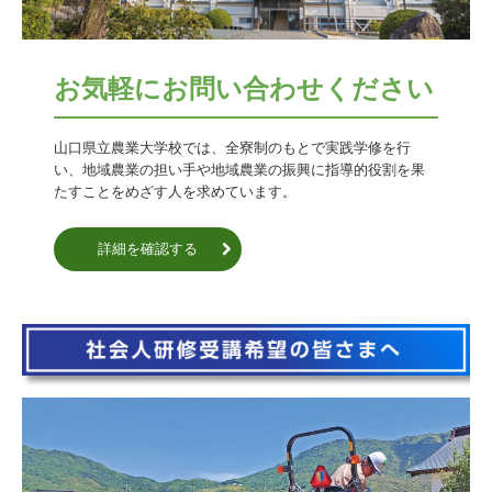
お気軽にお問い合わせください
山口県立農業大学校では、全寮制のもとで実践学修を行
い、地域農業の担い手や地域農業の振興に指導的役割を果
たすことをめざす人を求めています。
詳細を確認する