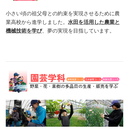
小さい頃の祖父母との約束を実現させるために農
業高校から進学しました。
水田を活用した農業と
機械技術を学び
、夢の実現を目指しています。