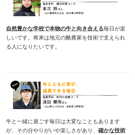
自然豊かな学校で本物の牛と向き合える
毎日が楽
しいです。将来は地元の酪農家を技術で支えられ
る人になりたいです。
牛と一緒に過ごす毎日は大変なこともあります
が、その分やりがいや楽しさがあり、
確かな技術