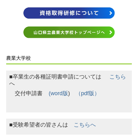
農業大学校
■卒業生の各種証明書申請については
こちら
へ
交付申請書
(
word版
)
（pdf版）
■受験希望者の皆さんは
こちらへ