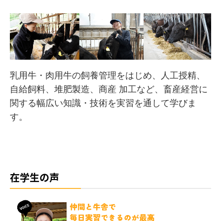
乳用牛・肉用牛の飼養管理をはじめ、人工授精、
自給飼料、堆肥製造、商産 加工など、畜産経営に
関する幅広い知識・技術を実習を通して学びま
す。
在学生の声