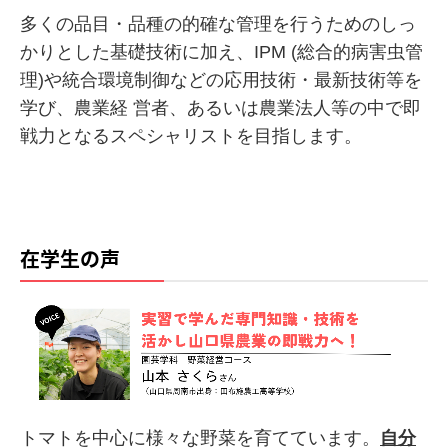
多くの品目・品種の的確な管理を行うためのしっ
かりとした基礎技術に加え、IPM (総合的病害虫管
理)や統合環境制御などの応用技術・最新技術等を
学び、農業経 営者、あるいは農業法人等の中で即
戦力となるスペシャリストを目指します。
在学生の声
トマトを中心に様々な野菜を育てています。
自分