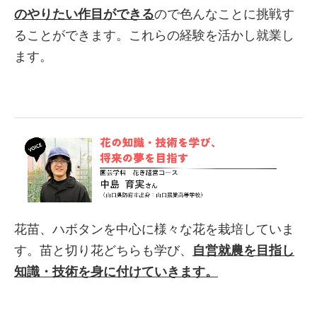
のやりたい作目ができる
ので色んなことに挑戦す
ることができます。これらの経験を活かし就業し
ます。
花苗、ハボタンを中心に様々な花を栽培していま
す。苗と切り花どちらも学び、
自営就農を目指し
知識・技術を身に付けていきます。