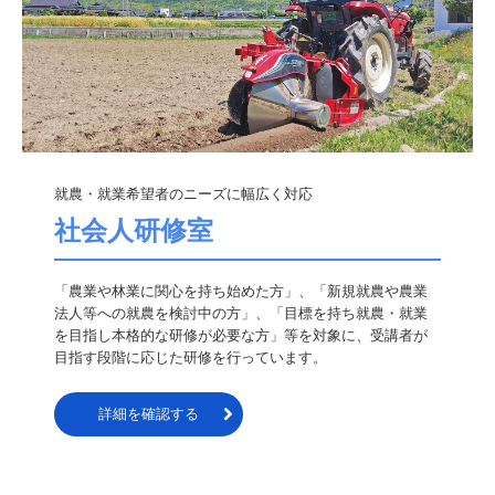
就農・就業希望者のニーズに幅広く対応
社会人研修室
「農業や林業に関心を持ち始めた方」、「新規就農や農業
法人等への就農を検討中の方」、「目標を持ち就農・就業
を目指し本格的な研修が必要な方」等を対象に、受講者が
目指す段階に応じた研修を行っています。
詳細を確認する