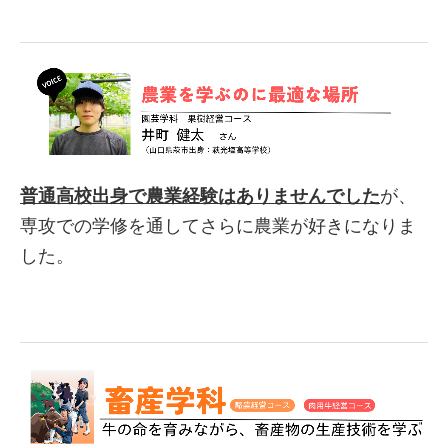
普通高校出身で農業経験はありませんでした
が、
専攻での学修を通してさらに農業が好きになりま
した。