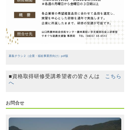
募集チラシ２（企業・福祉事業所向け）pdf版
■資格取得研修受講希望者の皆さんは
こちら
へ
お問合せ