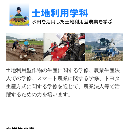
土地利用型作物の生産に関する学修、農業生産法
人での学修、スマート農業に関する学修、トヨタ
生産方式に関する学修を通じて、農業法人等で活
躍するための力を培います。