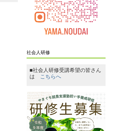
社会人研修
■社会人研修受講希望の皆さん
は
こちらへ